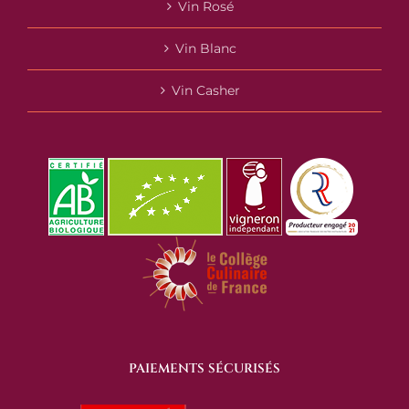
Vin Rosé
Vin Blanc
Vin Casher
PAIEMENTS SÉCURISÉS