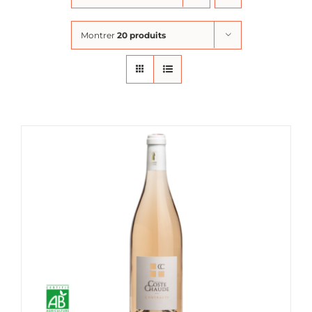
Montrer
20 produits