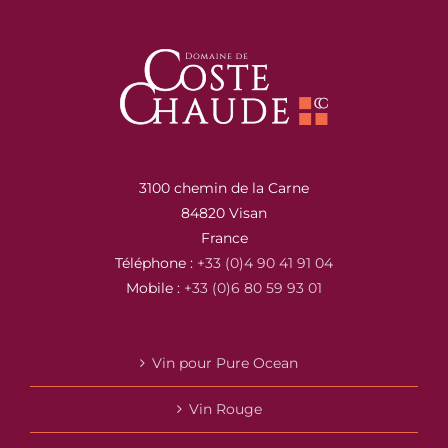
3100 chemin de la Carne
84820 Visan
France
Téléphone :
+33 (0)4 90 41 91 04
Mobile :
+33 (0)6 80 59 93 01
Vin pour Pure Ocean
Vin Rouge