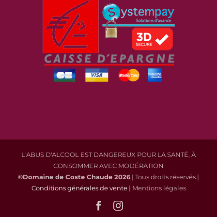
L'ABUS D'ALCOOL EST DANGEREUX POUR LA SANTÉ, À
CONSOMMER AVEC MODÉRATION
©Domaine de Coste Chaude
2026
| Tous droits réservés |
Conditions générales de vente
| Mentions légales
Facebook
Instagram