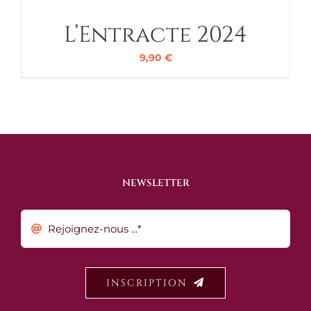
L’Entracte 2024
9,90
€
NEWSLETTER
INSCRIPTION