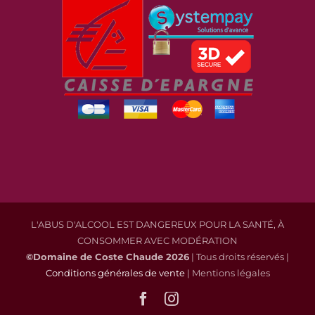
L'ABUS D'ALCOOL EST DANGEREUX POUR LA SANTÉ, À
CONSOMMER AVEC MODÉRATION
©Domaine de Coste Chaude
2026
| Tous droits réservés |
Conditions générales de vente
| Mentions légales
Facebook
Instagram