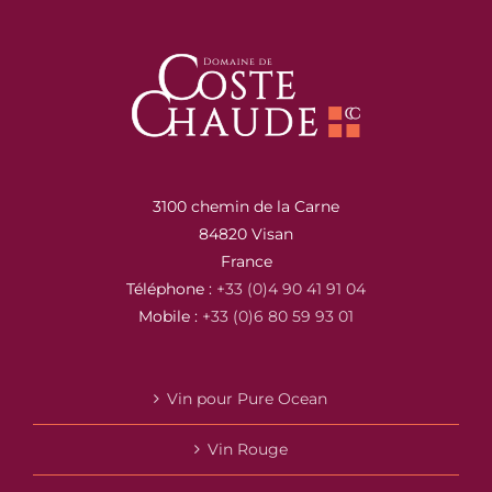
3100 chemin de la Carne
84820 Visan
France
Téléphone :
+33 (0)4 90 41 91 04
Mobile :
+33 (0)6 80 59 93 01
Vin pour Pure Ocean
Vin Rouge