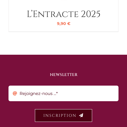
L’Entracte 2025
9,90
€
NEWSLETTER
INSCRIPTION