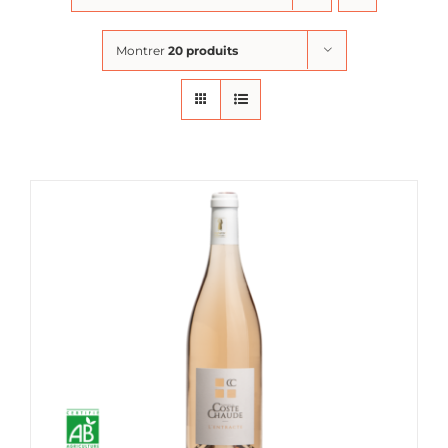
Montrer
20 produits