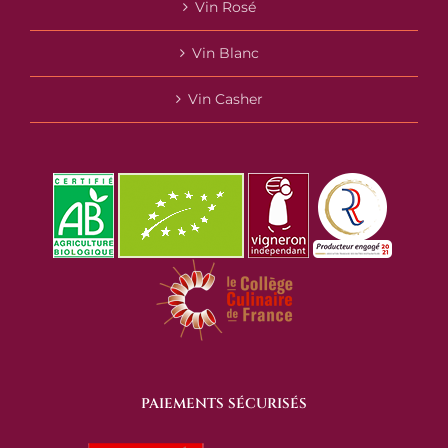
Vin Rosé
Vin Blanc
Vin Casher
PAIEMENTS SÉCURISÉS