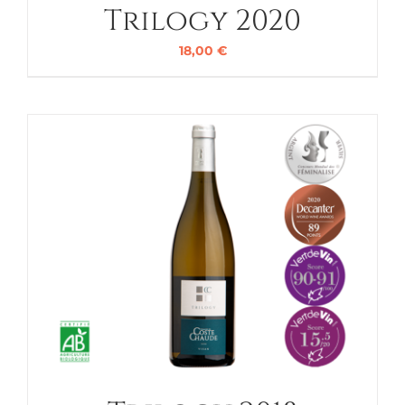
Trilogy 2020
18,00
€