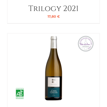
Trilogy 2021
17,80
€