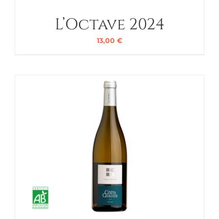
L’Octave 2024
13,00
€