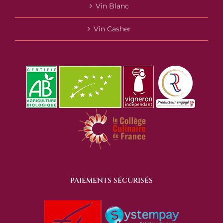
Vin Blanc
Vin Casher
PAIEMENTS SÉCURISÉS