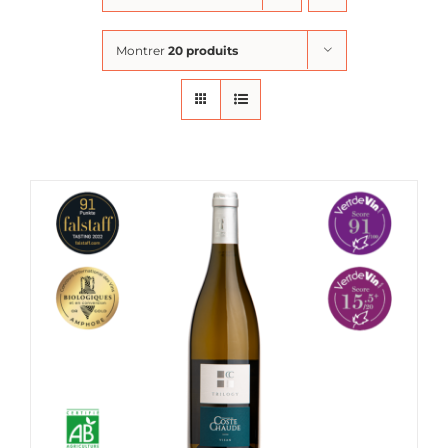
Montrer
20 produits