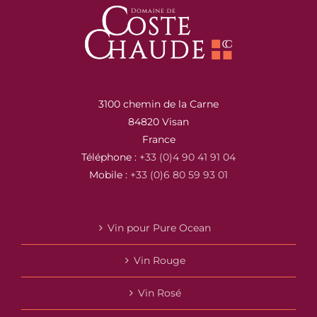
3100 chemin de la Carne
84820 Visan
France
Téléphone :
+33 (0)4 90 41 91 04
Mobile :
+33 (0)6 80 59 93 01
Vin pour Pure Ocean
Vin Rouge
Vin Rosé