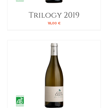
Trilogy 2019
18,00
€