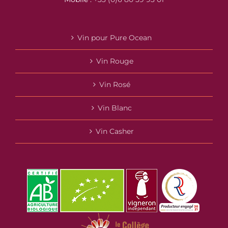
Vin pour Pure Ocean
Vin Rouge
Vin Rosé
Vin Blanc
Vin Casher