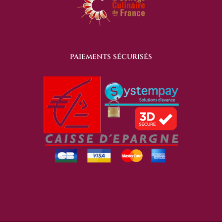
PAIEMENTS SÉCURISÉS