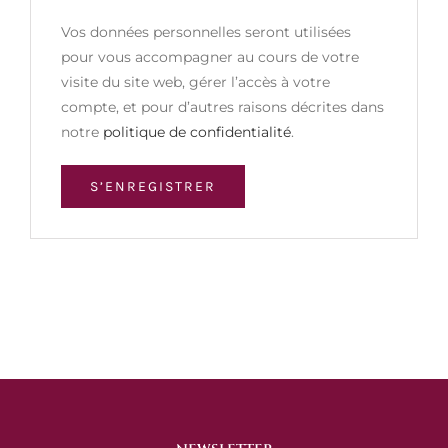
Vos données personnelles seront utilisées
pour vous accompagner au cours de votre
visite du site web, gérer l’accès à votre
compte, et pour d’autres raisons décrites dans
notre
politique de confidentialité
.
S’ENREGISTRER