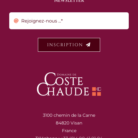
NEWSLETTER
INSCRIPTION
3100 chemin de la Carne
84820 Visan
France