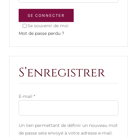
SE CONNECTER
Se souvenir de moi
Mot de passe perdu ?
S’enregistrer
E-mail
*
Un lien permettant de définir un nouveau mot
de passe sera envoyé à votre adresse e-mail.