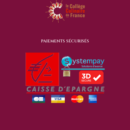
PAIEMENTS SÉCURISÉS