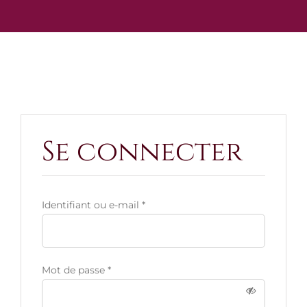
Se connecter
Identifiant ou e-mail
*
Mot de passe
*