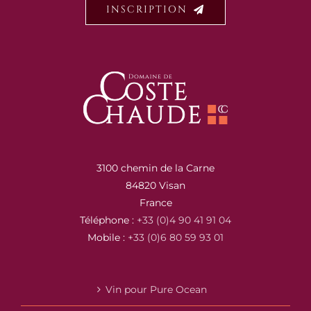
INSCRIPTION
3100 chemin de la Carne
84820 Visan
France
Téléphone :
+33 (0)4 90 41 91 04
Mobile :
+33 (0)6 80 59 93 01
Vin pour Pure Ocean