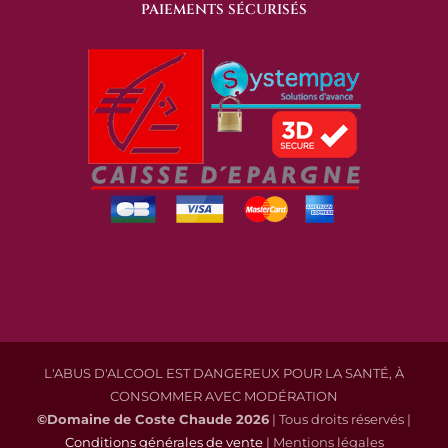
PAIEMENTS SÉCURISÉS
L'ABUS D'ALCOOL EST DANGEREUX POUR LA SANTÉ, À
CONSOMMER AVEC MODÉRATION
©Domaine de Coste Chaude
2026
| Tous droits réservés |
Conditions générales de vente
| Mentions légales