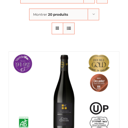
Montrer
20 produits