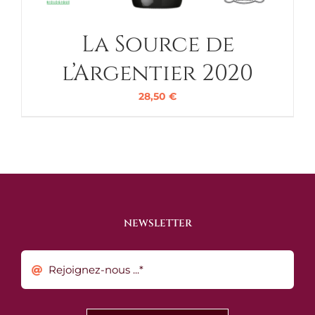
La Source de
l’Argentier 2020
28,50
€
NEWSLETTER