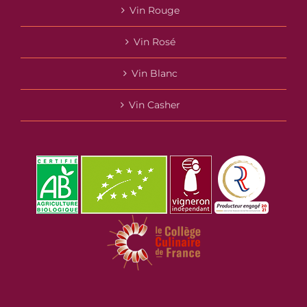
Vin Rouge
Vin Rosé
Vin Blanc
Vin Casher