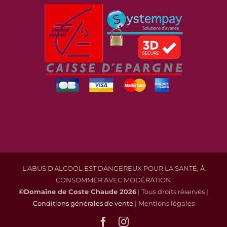
L'ABUS D'ALCOOL EST DANGEREUX POUR LA SANTÉ, À
CONSOMMER AVEC MODÉRATION
©Domaine de Coste Chaude
2026
| Tous droits réservés |
Conditions générales de vente
| Mentions légales
Facebook
Instagram