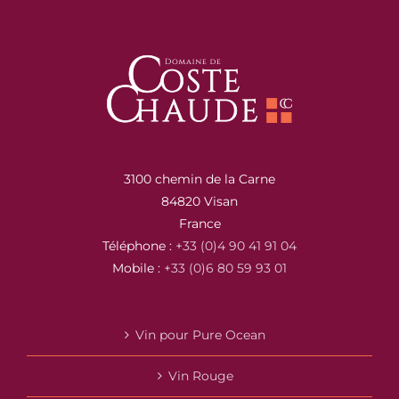
3100 chemin de la Carne
84820 Visan
France
Téléphone :
+33 (0)4 90 41 91 04
Mobile :
+33 (0)6 80 59 93 01
Vin pour Pure Ocean
Vin Rouge