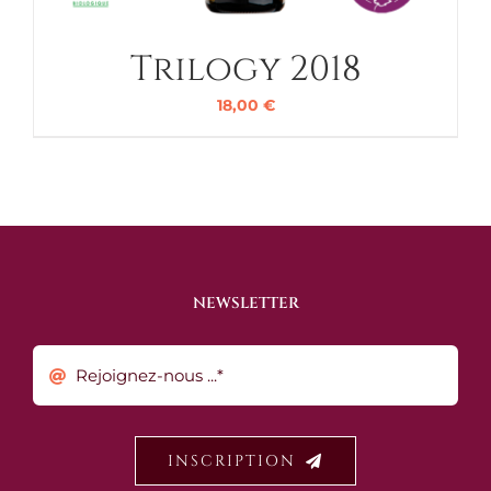
Trilogy 2018
18,00
€
NEWSLETTER
INSCRIPTION