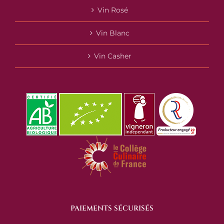
Vin Rosé
Vin Blanc
Vin Casher
PAIEMENTS SÉCURISÉS