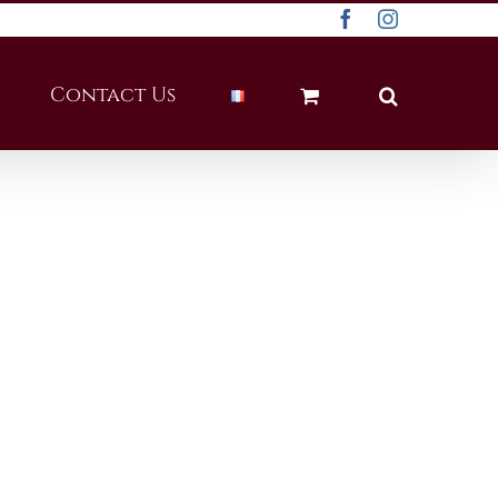
Facebook
Instagram
Contact Us