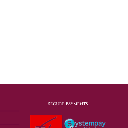
SECURE PAYMENTS