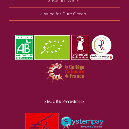
Kosher Wine
Wine for Pure Ocean
SECURE PAYMENTS