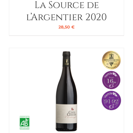
La Source de
l’Argentier 2020
28,50
€