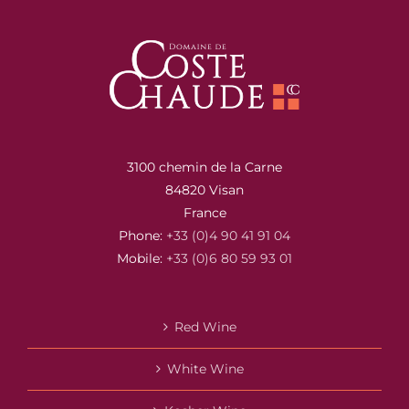
3100 chemin de la Carne
84820 Visan
France
Phone:
+33 (0)4 90 41 91 04
Mobile:
+33 (0)6 80 59 93 01
Red Wine
White Wine