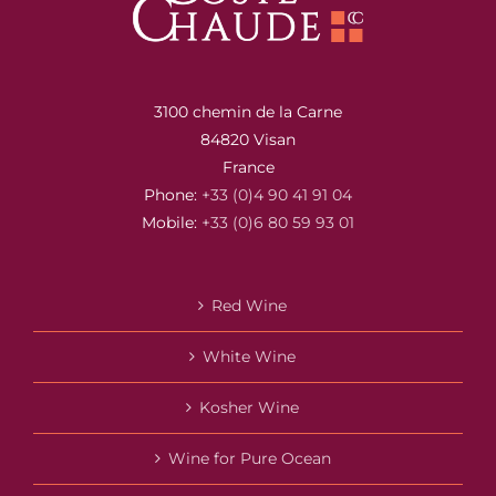
3100 chemin de la Carne
84820 Visan
France
Phone:
+33 (0)4 90 41 91 04
Mobile:
+33 (0)6 80 59 93 01
Red Wine
White Wine
Kosher Wine
Wine for Pure Ocean