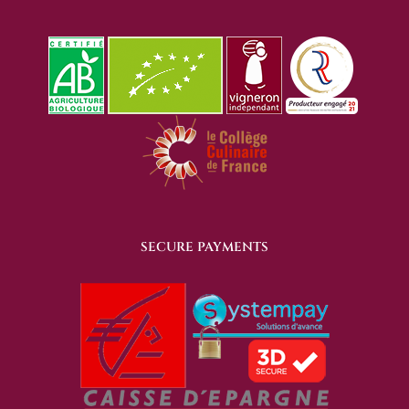
SECURE PAYMENTS