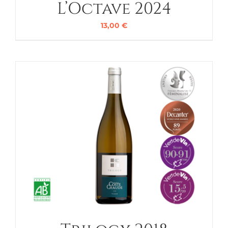
L’Octave 2024
13,00
€