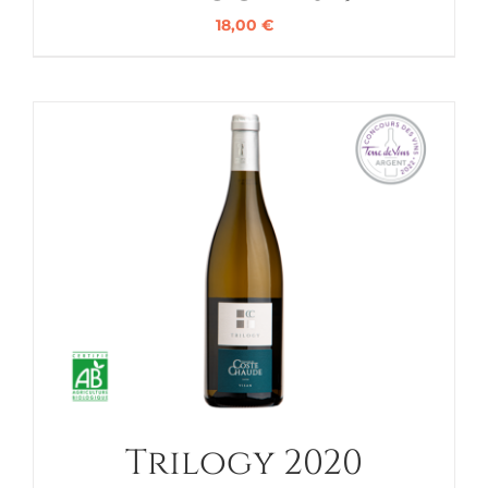
18,00
€
Trilogy 2020