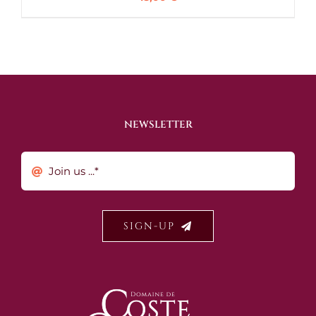
NEWSLETTER
SIGN-UP