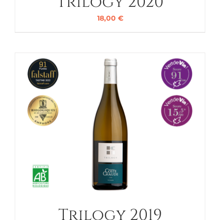
Trilogy 2020
18,00
€
Trilogy 2019