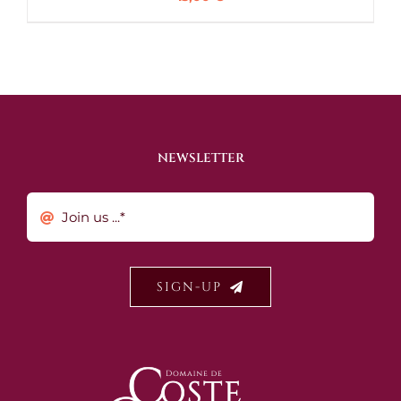
NEWSLETTER
SIGN-UP