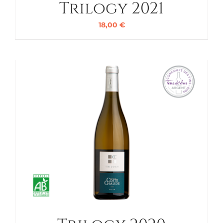
Trilogy 2021
18,00
€