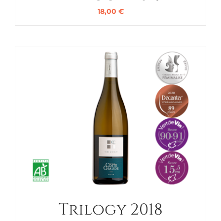
18,00
€
Trilogy 2018