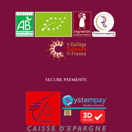
SECURE PAYMENTS