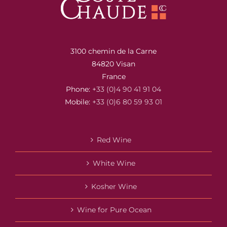
3100 chemin de la Carne
84820 Visan
France
Phone:
+33 (0)4 90 41 91 04
Mobile:
+33 (0)6 80 59 93 01
Red Wine
White Wine
Kosher Wine
Wine for Pure Ocean