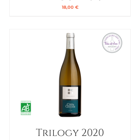
18,00
€
Trilogy 2020