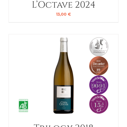
L’Octave 2024
13,00
€