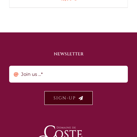
NEWSLETTER
SIGN-UP