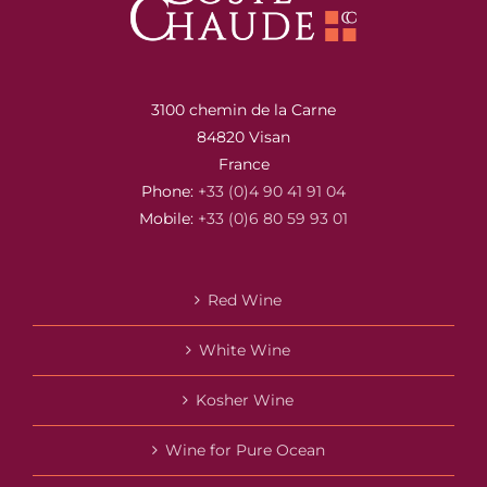
3100 chemin de la Carne
84820 Visan
France
Phone:
+33 (0)4 90 41 91 04
Mobile:
+33 (0)6 80 59 93 01
Red Wine
White Wine
Kosher Wine
Wine for Pure Ocean