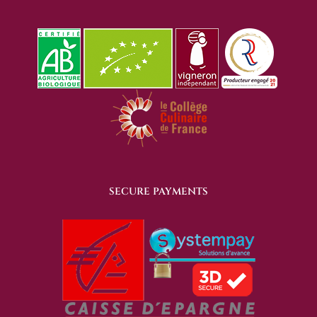
SECURE PAYMENTS