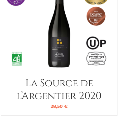
La Source de
l’Argentier 2020
28,50
€