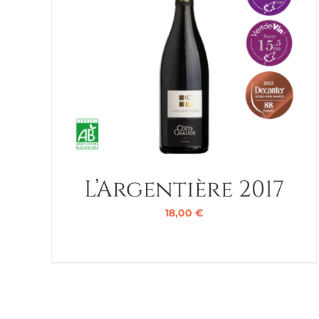
L’Argentière 2017
18,00
€