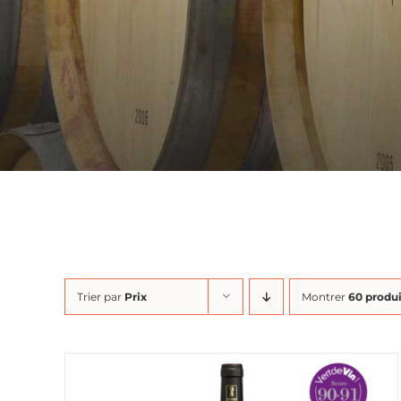
Trier par
Prix
Montrer
60 produi