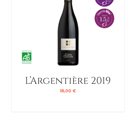
L’Argentière 2019
18,00
€