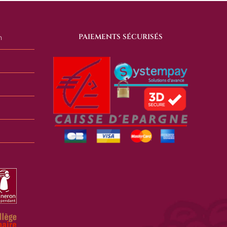
PAIEMENTS SÉCURISÉS
n