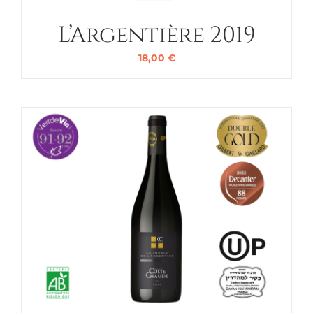
L’Argentière 2019
18,00
€