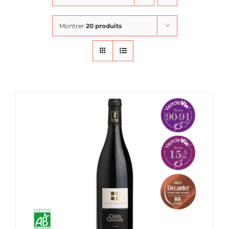
Montrer
20 produits