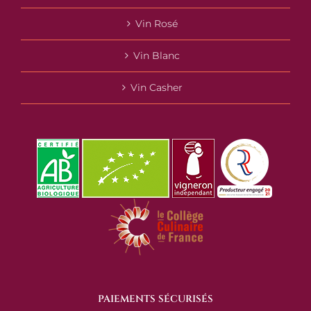
Vin Rosé
Vin Blanc
Vin Casher
PAIEMENTS SÉCURISÉS