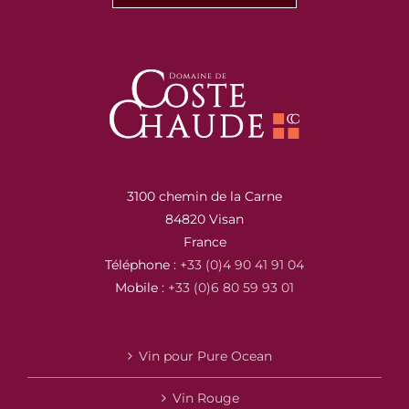
3100 chemin de la Carne
84820 Visan
France
Téléphone :
+33 (0)4 90 41 91 04
Mobile :
+33 (0)6 80 59 93 01
Vin pour Pure Ocean
Vin Rouge