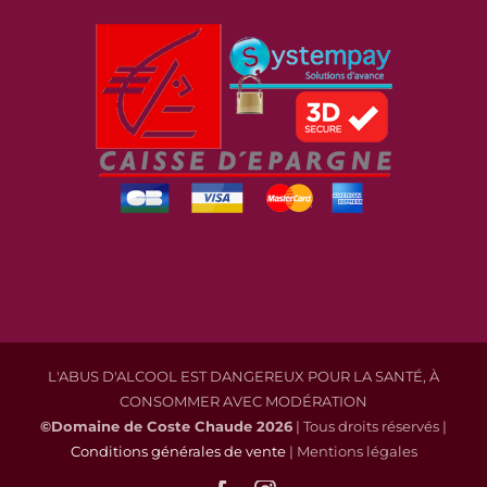
L'ABUS D'ALCOOL EST DANGEREUX POUR LA SANTÉ, À
CONSOMMER AVEC MODÉRATION
©Domaine de Coste Chaude
2026
| Tous droits réservés |
Conditions générales de vente
| Mentions légales