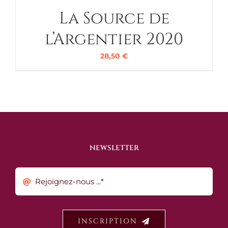
La Source de
l’Argentier 2020
28,50
€
NEWSLETTER
INSCRIPTION