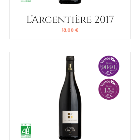
L’Argentière 2017
18,00
€