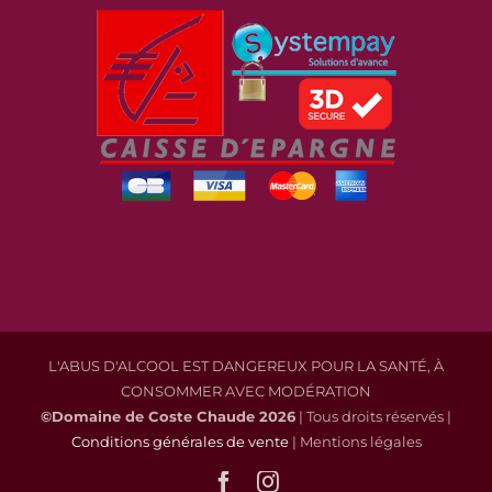
L'ABUS D'ALCOOL EST DANGEREUX POUR LA SANTÉ, À
CONSOMMER AVEC MODÉRATION
©Domaine de Coste Chaude
2026
| Tous droits réservés |
Conditions générales de vente
| Mentions légales
Facebook
Instagram