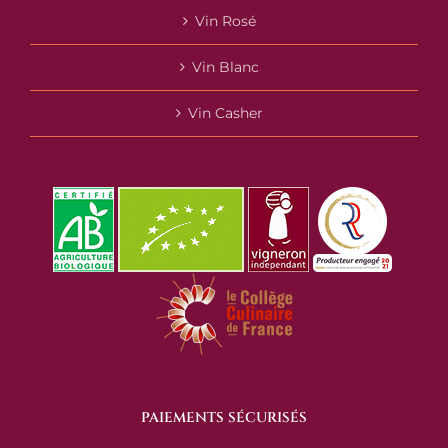
Vin Rosé
Vin Blanc
Vin Casher
PAIEMENTS SÉCURISÉS