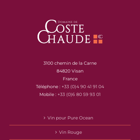
3100 chemin de la Carne
84820 Visan
France
Téléphone :
+33 (0)4 90 41 91 04
Mobile :
+33 (0)6 80 59 93 01
Vin pour Pure Ocean
Vin Rouge