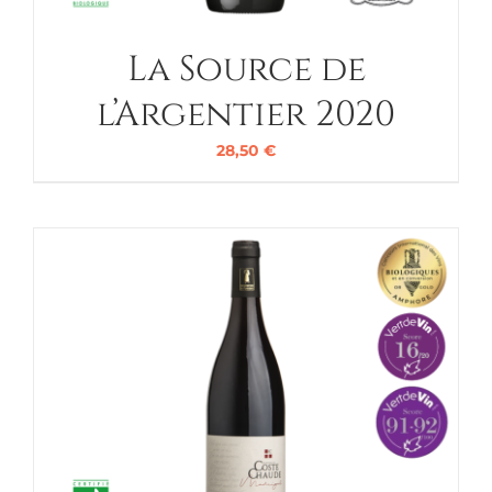
La Source de
l’Argentier 2020
28,50
€