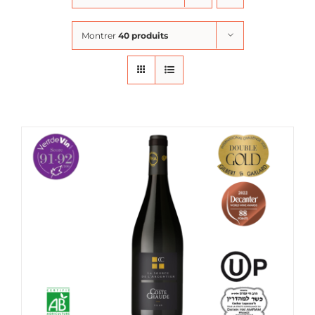
Montrer
40 produits