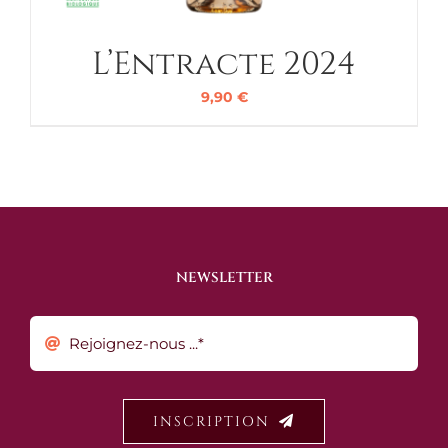
L’Entracte 2024
9,90
€
NEWSLETTER
INSCRIPTION