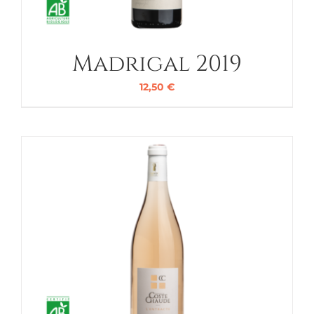
Madrigal 2019
12,50
€