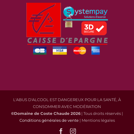
L'ABUS D'ALCOOL EST DANGEREUX POUR LA SANTÉ, À
CONSOMMER AVEC MODÉRATION
©Domaine de Coste Chaude
2026
| Tous droits réservés |
Conditions générales de vente
| Mentions légales
Facebook
Instagram