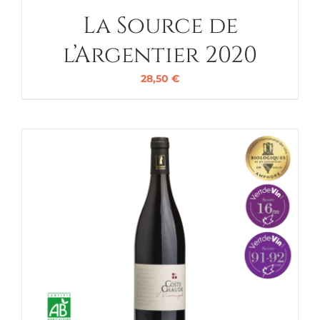
La Source de
l’Argentier 2020
28,50
€