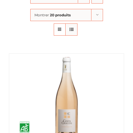
Montrer
20 produits