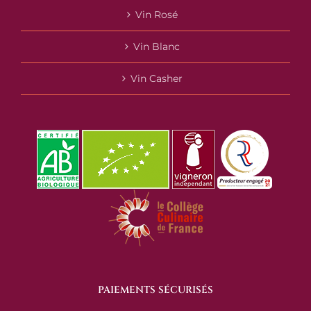
Vin Rosé
Vin Blanc
Vin Casher
PAIEMENTS SÉCURISÉS