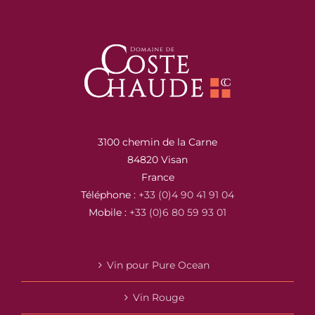
3100 chemin de la Carne
84820 Visan
France
Téléphone :
+33 (0)4 90 41 91 04
Mobile :
+33 (0)6 80 59 93 01
Vin pour Pure Ocean
Vin Rouge