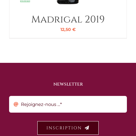
Madrigal 2019
12,50
€
NEWSLETTER
INSCRIPTION