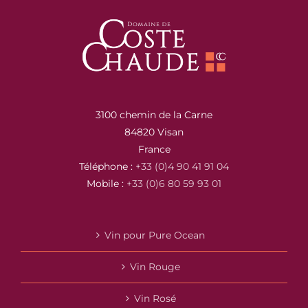
3100 chemin de la Carne
84820 Visan
France
Téléphone :
+33 (0)4 90 41 91 04
Mobile :
+33 (0)6 80 59 93 01
Vin pour Pure Ocean
Vin Rouge
Vin Rosé