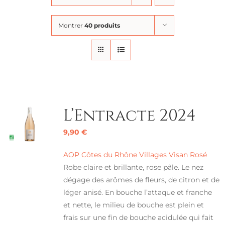
Montrer
40 produits
L’Entracte 2024
9,90
€
AOP Côtes du Rhône Villages Visan Rosé
Robe claire et brillante, rose pâle. Le nez
dégage des arômes de fleurs, de citron et de
léger anisé. En bouche l’attaque et franche
et nette, le milieu de bouche est plein et
frais sur une fin de bouche acidulée qui fait