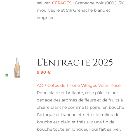
saliver.
CÉPAGES :
Grenache noir (90%), 5%
mourvèdre et 5% Grenache blanc et
viognier.
L’Entracte 2025
9,90
€
AOP Côtes du Rhône Villages Visan Rosé
Robe claire et brillante, rose pâle. Le nez
dégage des arômes de fleurs et de fruits à
chaire blanche comme la poire. En bouche
l’attaque et franche et nette, le milieu de
bouche est plein et frais sur une fin de
bouche toute en longueur qui fait saliver.