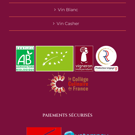
Vin Blanc
Vin Casher
PAIEMENTS SÉCURISÉS