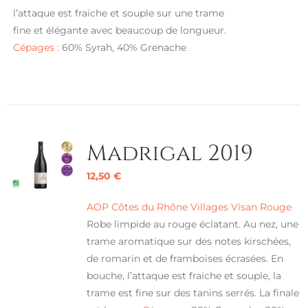
l’attaque est fraiche et souple sur une trame
fine et élégante avec beaucoup de longueur.
Cépages :
60% Syrah, 40% Grenache
Madrigal 2019
12,50
€
AOP Côtes du Rhône Villages Visan Rouge
Robe limpide au rouge éclatant. Au nez, une
trame aromatique sur des notes kirschées,
de romarin et de framboises écrasées. En
bouche, l’attaque est fraiche et souple, la
trame est fine sur des tanins serrés. La finale