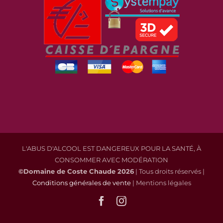
L'ABUS D'ALCOOL EST DANGEREUX POUR LA SANTÉ, À
CONSOMMER AVEC MODÉRATION
©Domaine de Coste Chaude
2026
| Tous droits réservés |
Conditions générales de vente
| Mentions légales
Facebook
Instagram