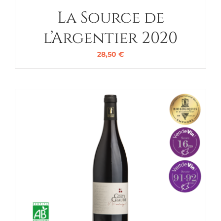
La Source de
l’Argentier 2020
28,50
€