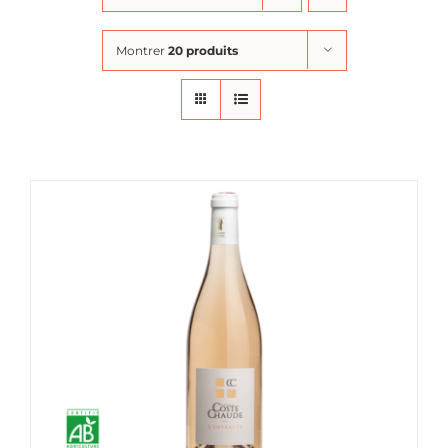
Montrer
20 produits