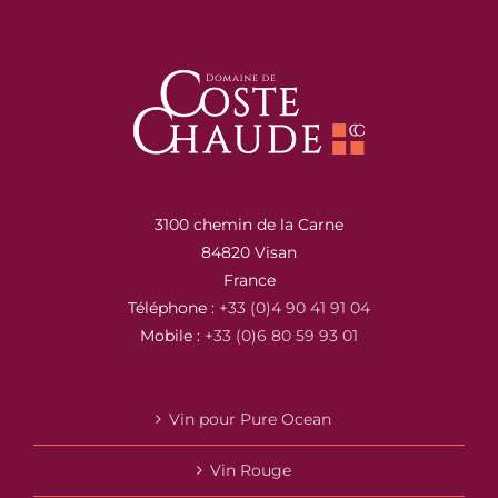
3100 chemin de la Carne
84820 Visan
France
Téléphone :
+33 (0)4 90 41 91 04
Mobile :
+33 (0)6 80 59 93 01
Vin pour Pure Ocean
Vin Rouge