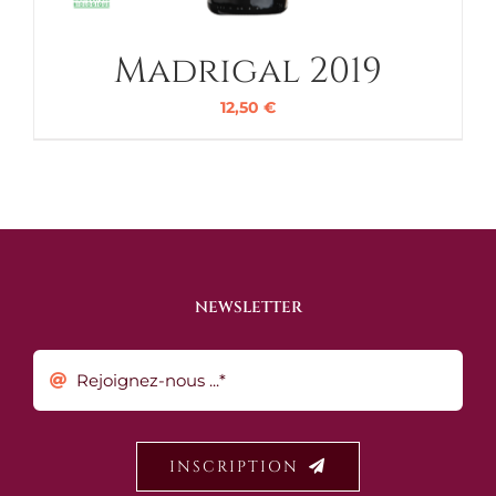
Madrigal 2019
12,50
€
NEWSLETTER
INSCRIPTION