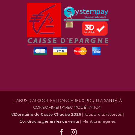
L'ABUS D'ALCOOL EST DANGEREUX POUR LA SANTÉ, À
CONSOMMER AVEC MODÉRATION
©Domaine de Coste Chaude
2026
| Tous droits réservés |
Conditions générales de vente
| Mentions légales
Facebook
Instagram