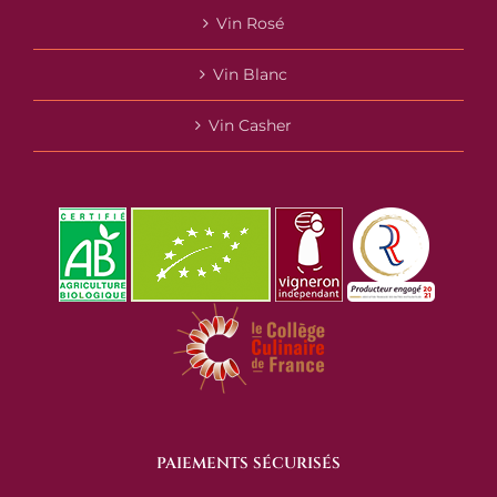
Vin Rosé
Vin Blanc
Vin Casher
PAIEMENTS SÉCURISÉS