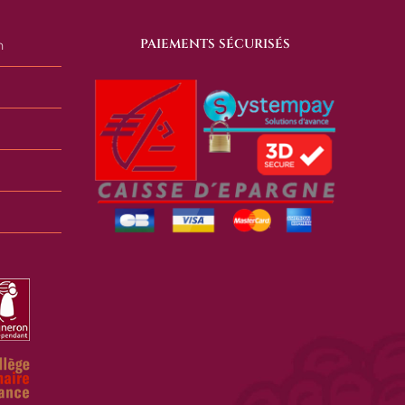
PAIEMENTS SÉCURISÉS
n