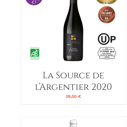
La Source de
l’Argentier 2020
28,50
€