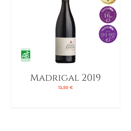
Madrigal 2019
12,50
€