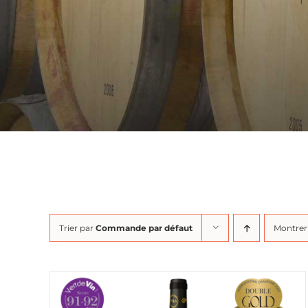
Trier par
Commande par défaut
Montre