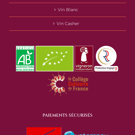
Vin Blanc
Vin Casher
PAIEMENTS SÉCURISÉS