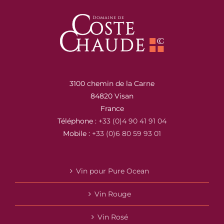
3100 chemin de la Carne
84820 Visan
France
Téléphone :
+33 (0)4 90 41 91 04
Mobile :
+33 (0)6 80 59 93 01
Vin pour Pure Ocean
Vin Rouge
Vin Rosé