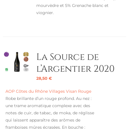
mourvèdre et 5% Grenache blanc et
viognier.
La Source de
l’Argentier 2020
28,50
€
AOP Côtes du Rhône Villages Visan Rouge
Robe brillante d’un rouge profond. Au nez :
une trame aromatique complexe avec des
notes de cuir, de tabac, de moka, de réglisse
qui laissent apparaître des arômes de
framboises mûres écrasées. En bouche :