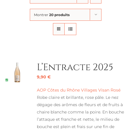
Montrer
20 produits
L’Entracte 2025
9,90
€
AOP Côtes du Rhône Villages Visan Rosé
Robe claire et brillante, rose pâle. Le nez
dégage des arômes de fleurs et de fruits à
chaire blanche comme la poire. En bouche
l’attaque et franche et nette, le milieu de
bouche est plein et frais sur une fin de