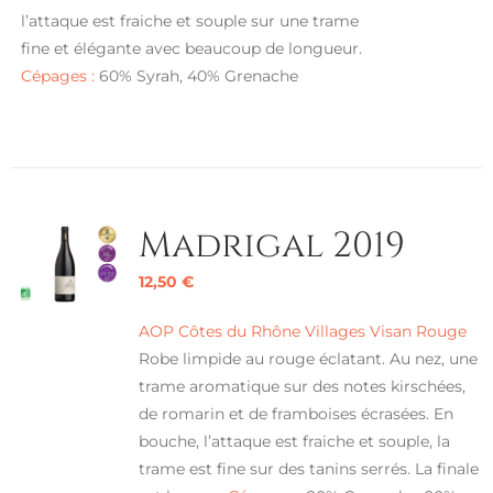
l’attaque est fraiche et souple sur une trame
fine et élégante avec beaucoup de longueur.
Cépages :
60% Syrah, 40% Grenache
Madrigal 2019
12,50
€
AOP Côtes du Rhône Villages Visan Rouge
Robe limpide au rouge éclatant. Au nez, une
trame aromatique sur des notes kirschées,
de romarin et de framboises écrasées. En
bouche, l’attaque est fraiche et souple, la
trame est fine sur des tanins serrés. La finale