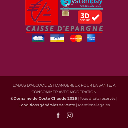
L'ABUS D'ALCOOL EST DANGEREUX POUR LA SANTÉ, À
CONSOMMER AVEC MODÉRATION
©Domaine de Coste Chaude
2026
| Tous droits réservés |
Conditions générales de vente
| Mentions légales
Facebook
Instagram