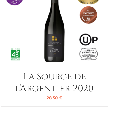
La Source de
l’Argentier 2020
28,50
€