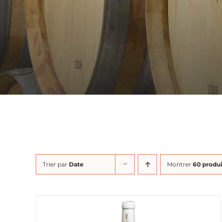
Trier par
Date
Montrer
60 produi