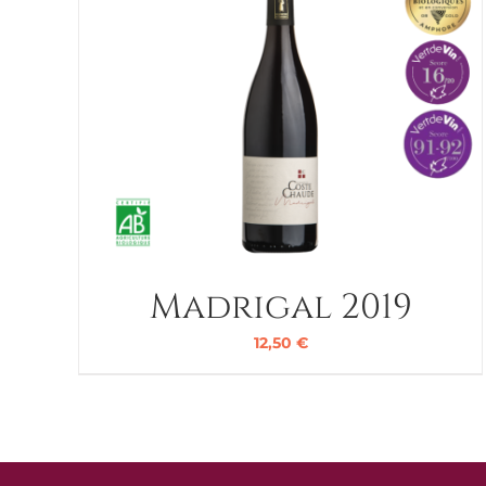
Madrigal 2019
12,50
€