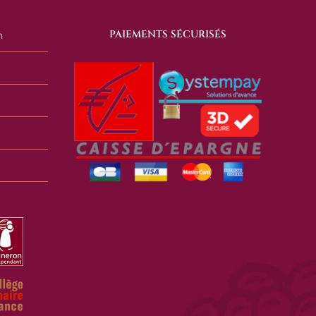
PAIEMENTS SÉCURISÉS
n