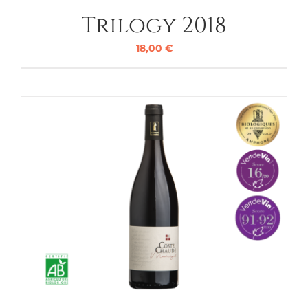
Trilogy 2018
18,00
€