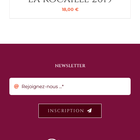
18,00
€
NEWSLETTER
INSCRIPTION