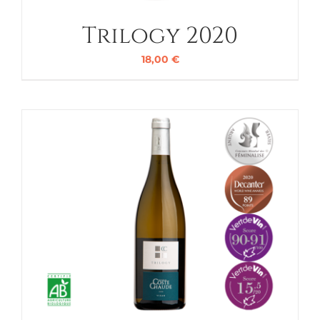
Trilogy 2020
18,00
€