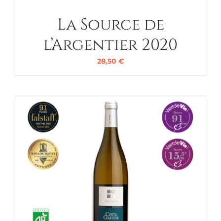
La Source de
l’Argentier 2020
28,50
€