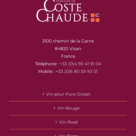
3100 chemin de la Carne
84820 Visan
France
Téléphone :
+33 (0)4 90 41 91 04
Mobile :
+33 (0)6 80 59 93 01
Vin pour Pure Ocean
Vin Rouge
Vin Rosé
Vin Blanc