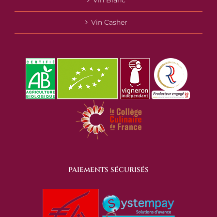
Vin Casher
PAIEMENTS SÉCURISÉS