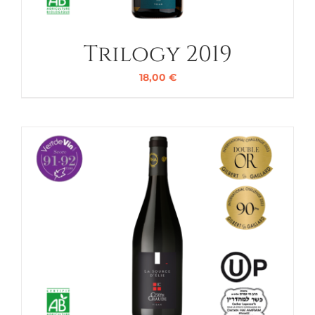
Trilogy 2019
18,00
€