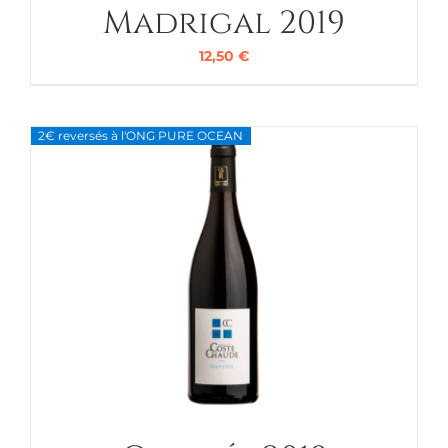
Madrigal 2019
12,50
€
2€ reversés à l'ONG PURE OCEAN