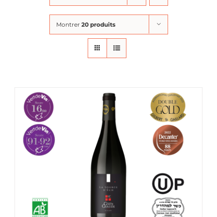
Montrer
20 produits