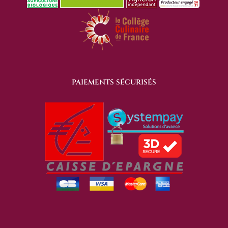
PAIEMENTS SÉCURISÉS