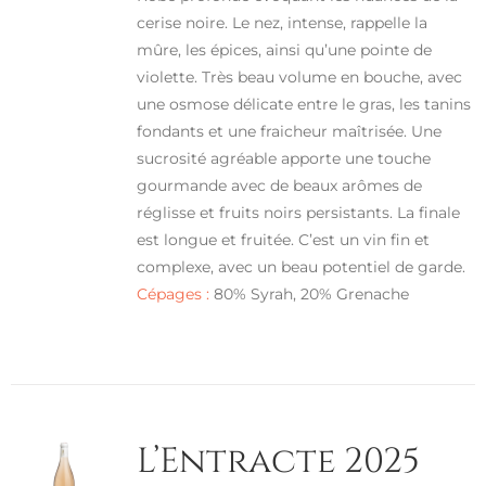
cerise noire. Le nez, intense, rappelle la
mûre, les épices, ainsi qu’une pointe de
violette. Très beau volume en bouche, avec
une osmose délicate entre le gras, les tanins
fondants et une fraicheur maîtrisée. Une
sucrosité agréable apporte une touche
gourmande avec de beaux arômes de
réglisse et fruits noirs persistants. La finale
est longue et fruitée. C’est un vin fin et
complexe, avec un beau potentiel de garde.
Cépages :
80% Syrah, 20% Grenache
L’Entracte 2025