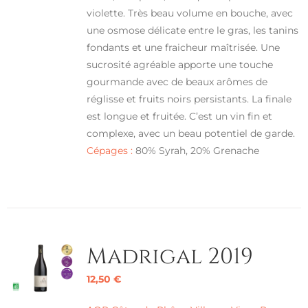
violette. Très beau volume en bouche, avec
une osmose délicate entre le gras, les tanins
fondants et une fraicheur maîtrisée. Une
sucrosité agréable apporte une touche
gourmande avec de beaux arômes de
réglisse et fruits noirs persistants. La finale
est longue et fruitée. C’est un vin fin et
complexe, avec un beau potentiel de garde.
Cépages :
80% Syrah, 20% Grenache
Madrigal 2019
12,50
€