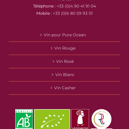
Téléphone :
+33 (0)4 90 41 91 04
Mobile :
+33 (0)6 80 59 93 01
Vin pour Pure Ocean
Vin Rouge
Vin Rosé
Vin Blanc
Vin Casher