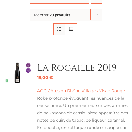
Montrer
20 produits
La Rocaille 2019
18,00
€
AOC Côtes du Rhône Villages Visan Rouge
Robe profonde évoquant les nuances de la
cerise noire. Un premier nez sur des arômes
de bourgeons de cassis laisse apparaître des
notes de cuir, de tabac, de liqueur caramel.
En bouche, une attaque ronde et souple sur