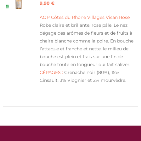
9,90
€
AOP Côtes du Rhône Villages Visan Rosé
Robe claire et brillante, rose pâle. Le nez
dégage des arômes de fleurs et de fruits à
chaire blanche comme la poire. En bouche
l’attaque et franche et nette, le milieu de
bouche est plein et frais sur une fin de
bouche toute en longueur qui fait saliver.
CÉPAGES :
Grenache noir (80%), 15%
Cinsault, 3% Viognier et 2% mourvèdre.