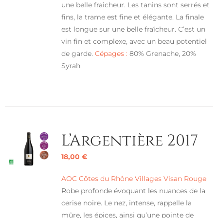
une belle fraicheur. Les tanins sont serrés et
fins, la trame est fine et élégante. La finale
est longue sur une belle fraîcheur. C’est un
vin fin et complexe, avec un beau potentiel
de garde.
Cépages :
80% Grenache, 20%
Syrah
L’Argentière 2017
18,00
€
AOC Côtes du Rhône Villages Visan Rouge
Robe profonde évoquant les nuances de la
cerise noire. Le nez, intense, rappelle la
mûre, les épices, ainsi qu’une pointe de