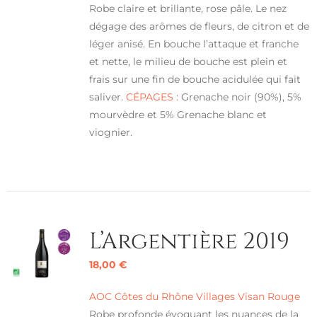
Robe claire et brillante, rose pâle. Le nez
dégage des arômes de fleurs, de citron et de
léger anisé. En bouche l’attaque et franche
et nette, le milieu de bouche est plein et
frais sur une fin de bouche acidulée qui fait
saliver.
CÉPAGES :
Grenache noir (90%), 5%
mourvèdre et 5% Grenache blanc et
viognier.
L’Argentière 2019
18,00
€
AOC Côtes du Rhône Villages Visan Rouge
Robe profonde évoquant les nuances de la