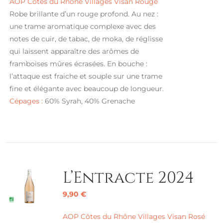
AOP Côtes du Rhône Villages Visan Rouge
Robe brillante d’un rouge profond. Au nez :
une trame aromatique complexe avec des
notes de cuir, de tabac, de moka, de réglisse
qui laissent apparaître des arômes de
framboises mûres écrasées. En bouche :
l’attaque est fraiche et souple sur une trame
fine et élégante avec beaucoup de longueur.
Cépages :
60% Syrah, 40% Grenache
L’Entracte 2024
9,90
€
AOP Côtes du Rhône Villages Visan Rosé