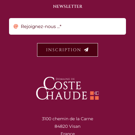
NEWSLETTER
INSCRIPTION
3100 chemin de la Carne
84820 Visan
France