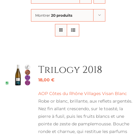
Montrer
20 produits
Trilogy 2018
18,00
€
AOP Côtes du Rhône Villages Visan Blanc
Robe or blanc, brillante, aux reflets argentés.
Nez fin allant crescendo, sur le toasté, la
pierre à fusil, puis les fruits blancs et une
pointe de zeste de pamplemousse. Bouche
ronde et charnue, qui restitue les parfums