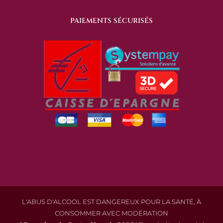
PAIEMENTS SÉCURISÉS
L'ABUS D'ALCOOL EST DANGEREUX POUR LA SANTÉ, À
CONSOMMER AVEC MODÉRATION