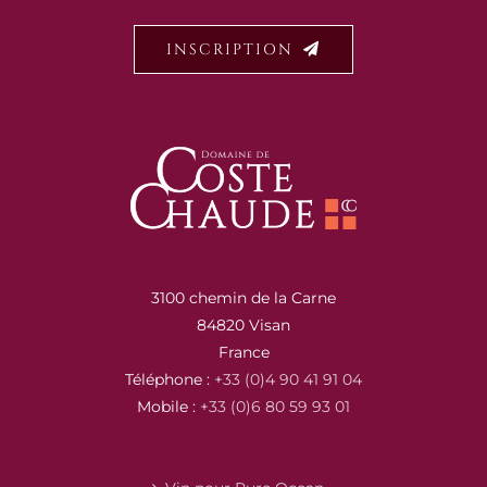
INSCRIPTION
3100 chemin de la Carne
84820 Visan
France
Téléphone :
+33 (0)4 90 41 91 04
Mobile :
+33 (0)6 80 59 93 01