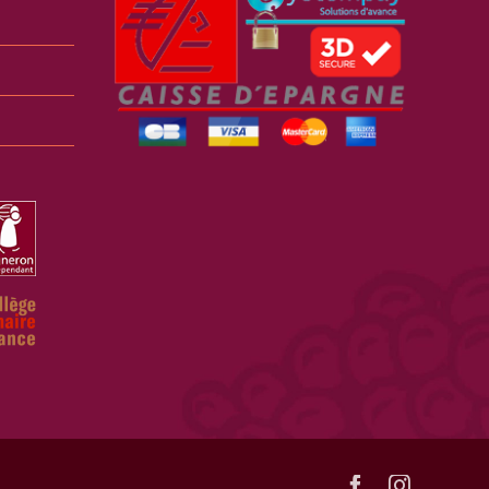
Facebook
Instagra