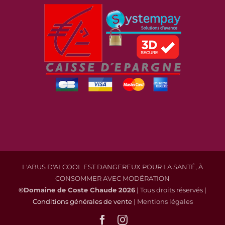
L'ABUS D'ALCOOL EST DANGEREUX POUR LA SANTÉ, À
CONSOMMER AVEC MODÉRATION
©Domaine de Coste Chaude
2026
| Tous droits réservés |
Conditions générales de vente
| Mentions légales
Facebook
Instagram