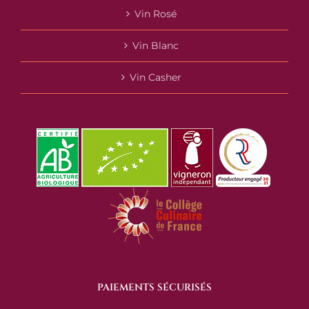
Vin Rosé
Vin Blanc
Vin Casher
PAIEMENTS SÉCURISÉS