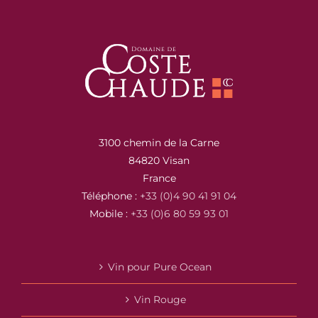
3100 chemin de la Carne
84820 Visan
France
Téléphone :
+33 (0)4 90 41 91 04
Mobile :
+33 (0)6 80 59 93 01
Vin pour Pure Ocean
Vin Rouge