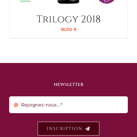
Trilogy 2018
18,00
€
NEWSLETTER
INSCRIPTION