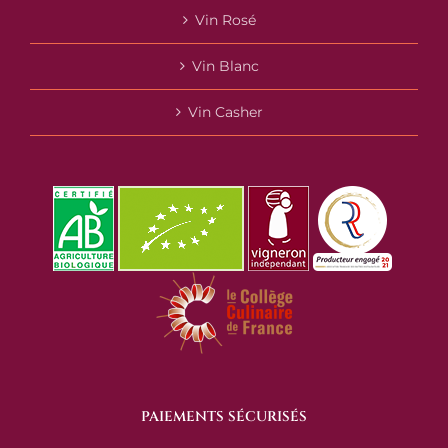
Vin Rosé
Vin Blanc
Vin Casher
PAIEMENTS SÉCURISÉS