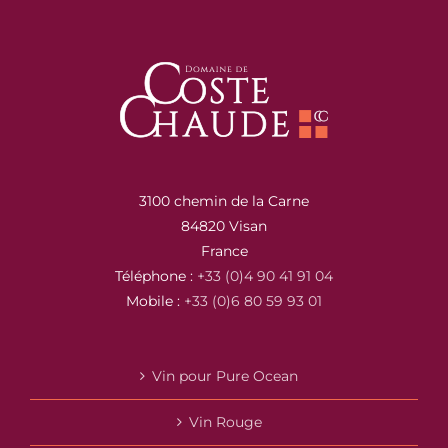
3100 chemin de la Carne
84820 Visan
France
Téléphone :
+33 (0)4 90 41 91 04
Mobile :
+33 (0)6 80 59 93 01
Vin pour Pure Ocean
Vin Rouge