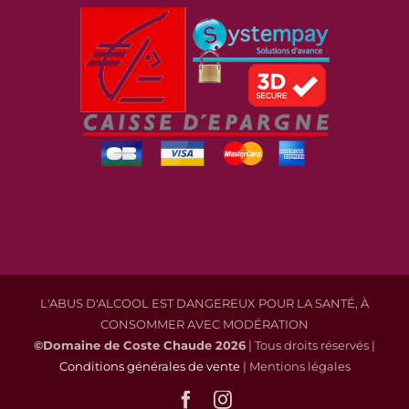
L'ABUS D'ALCOOL EST DANGEREUX POUR LA SANTÉ, À
CONSOMMER AVEC MODÉRATION
©Domaine de Coste Chaude
2026
| Tous droits réservés |
Conditions générales de vente
| Mentions légales
Facebook
Instagram