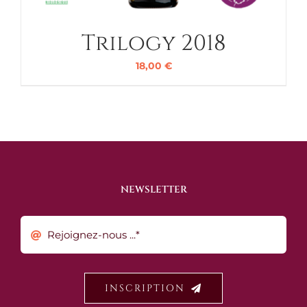
Trilogy 2018
18,00
€
NEWSLETTER
INSCRIPTION