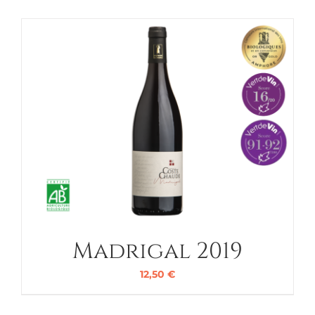
Madrigal 2019
12,50
€