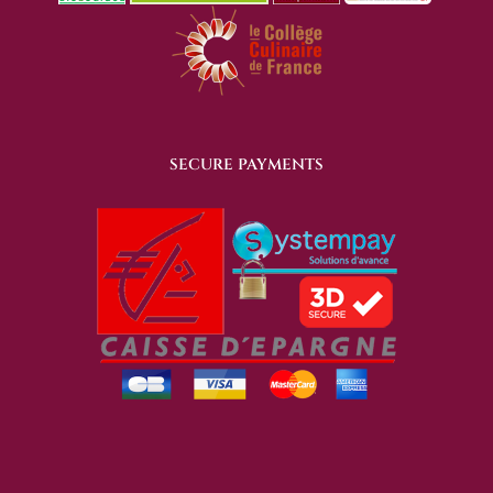
SECURE PAYMENTS