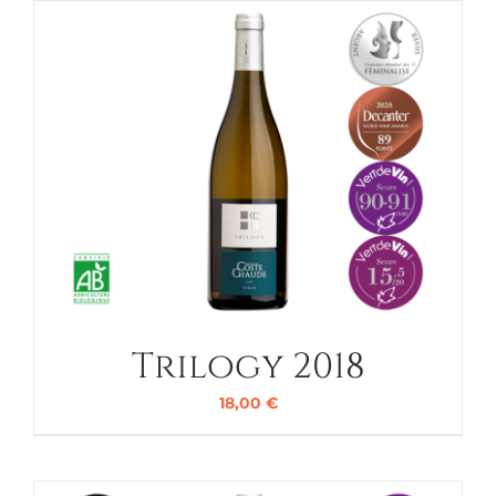
Trilogy 2018
18,00
€