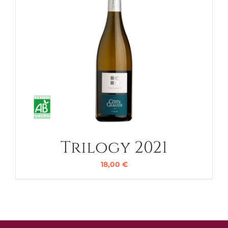
Trilogy 2021
18,00
€