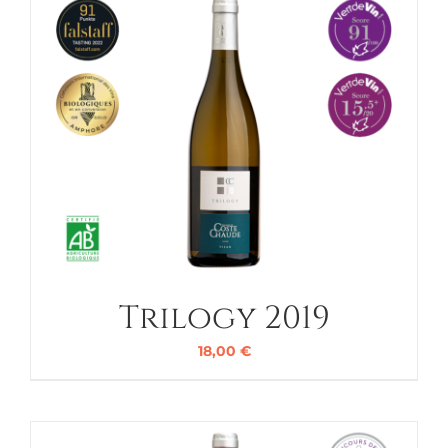
Trilogy 2019
18,00
€