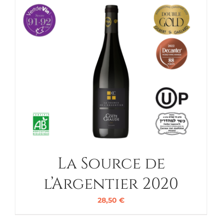
La Source de
l’Argentier 2020
28,50
€