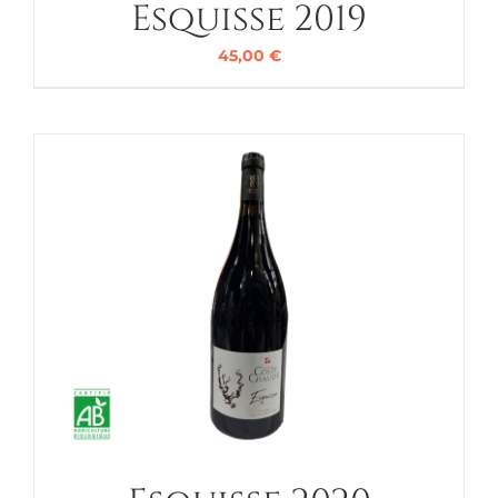
Esquisse 2019
45,00
€