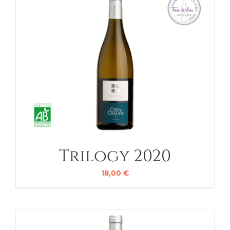
Trilogy 2020
18,00
€