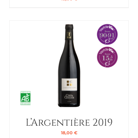
L’Argentière 2019
18,00
€