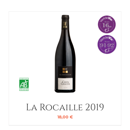
La Rocaille 2019
18,00
€