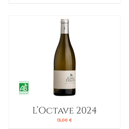
L’Octave 2024
13,00
€