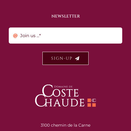
NEWSLETTER
SIGN-UP
3100 chemin de la Carne