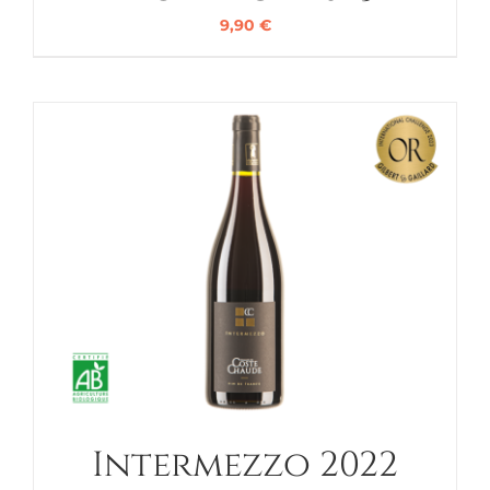
9,90
€
Intermezzo 2022