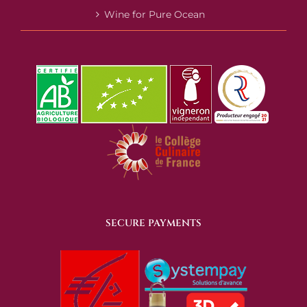
Wine for Pure Ocean
SECURE PAYMENTS