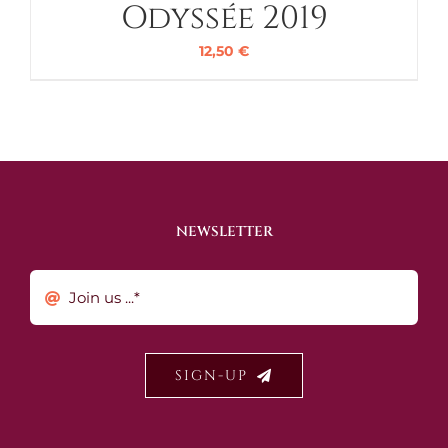
Odyssée 2019
12,50
€
NEWSLETTER
SIGN-UP