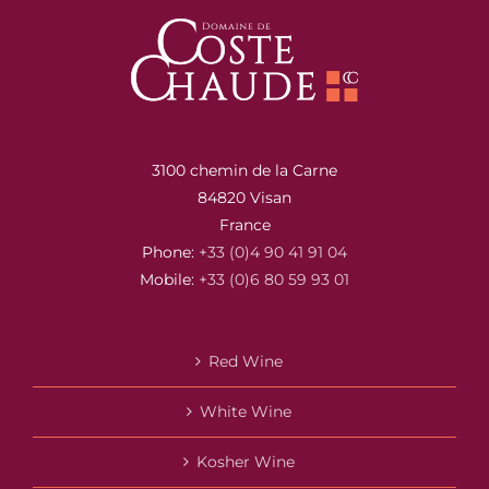
3100 chemin de la Carne
84820 Visan
France
Phone:
+33 (0)4 90 41 91 04
Mobile:
+33 (0)6 80 59 93 01
Red Wine
White Wine
Kosher Wine