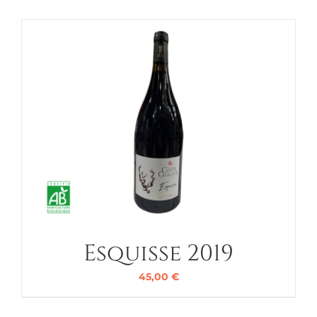
Esquisse 2019
45,00
€