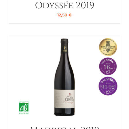
Odyssée 2019
12,50
€