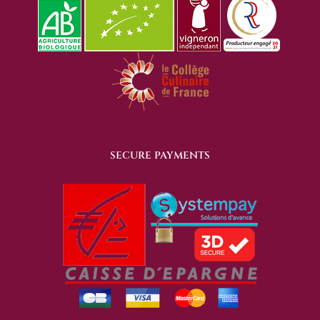
SECURE PAYMENTS