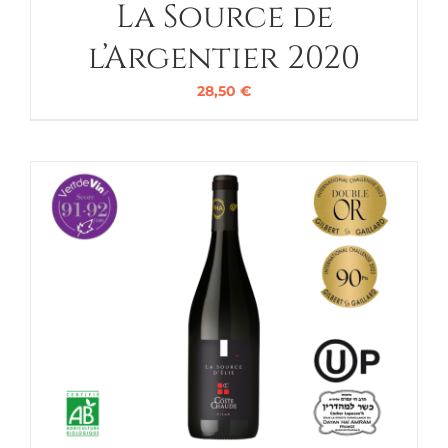
La Source de
l’Argentier 2020
28,50
€