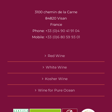
3100 chemin de la Carne
84820 Visan
France
Phone:
+33 (0)4 90 41 91 04
Mobile:
+33 (0)6 80 59 93 01
Red Wine
White Wine
Kosher Wine
Wine for Pure Ocean