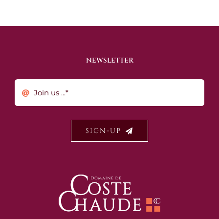
NEWSLETTER
SIGN-UP