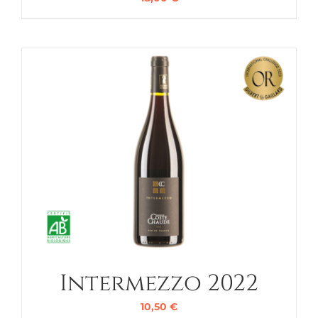
Intermezzo 2022
10,50
€