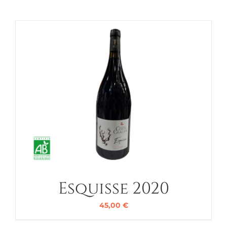
Esquisse 2020
45,00
€