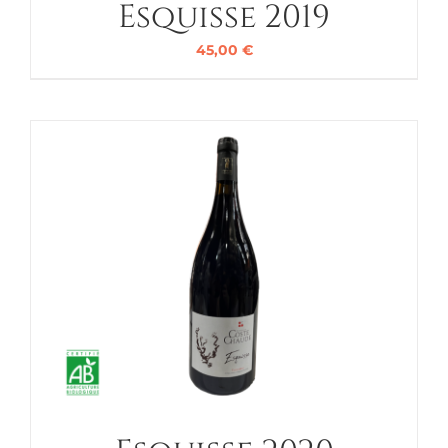
Esquisse 2019
45,00
€