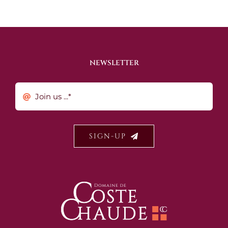
NEWSLETTER
SIGN-UP