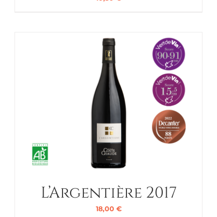
L’Argentière 2017
18,00
€