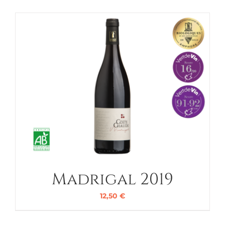
Madrigal 2019
12,50
€