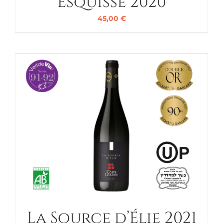
Esquisse 2020
45,00
€
La Source d’Élie 2021