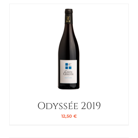
Odyssée 2019
12,50
€