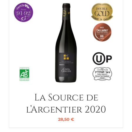
La Source de
l’Argentier 2020
28,50
€