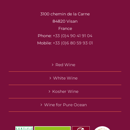
3100 chemin de la Carne
84820 Visan
France
Phone:
+33 (0)4 90 41 91 04
Mobile:
+33 (0)6 80 59 93 01
Red Wine
White Wine
Kosher Wine
Wine for Pure Ocean