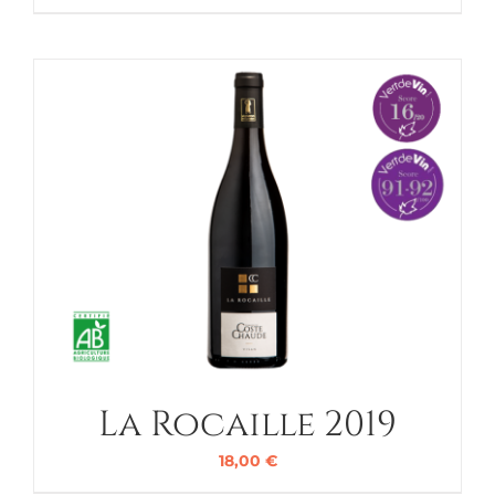
La Rocaille 2019
18,00
€