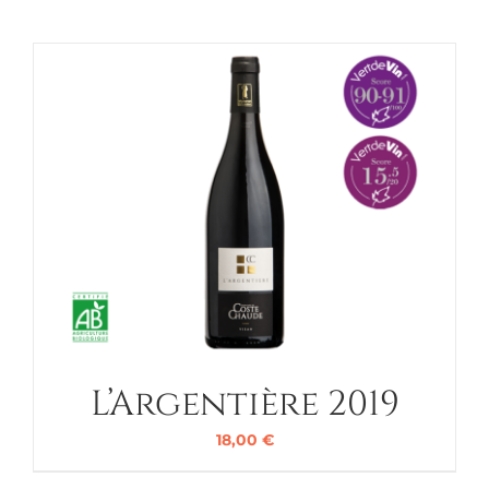
L’Argentière 2019
18,00
€