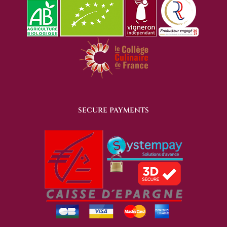
SECURE PAYMENTS