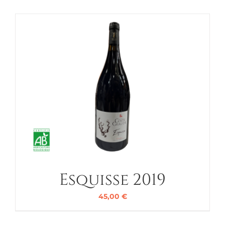
Esquisse 2019
45,00
€