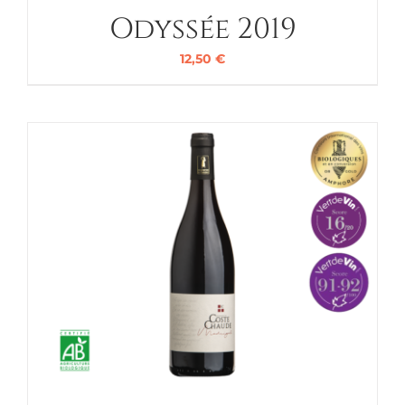
Odyssée 2019
12,50
€