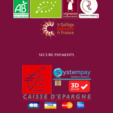
SECURE PAYMENTS