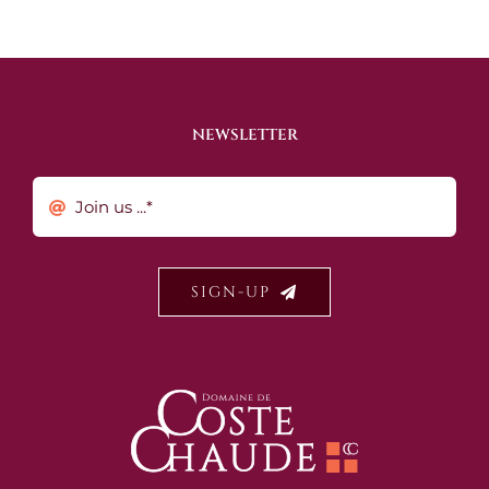
NEWSLETTER
SIGN-UP