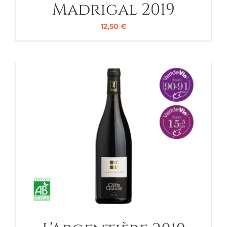
Madrigal 2019
12,50
€