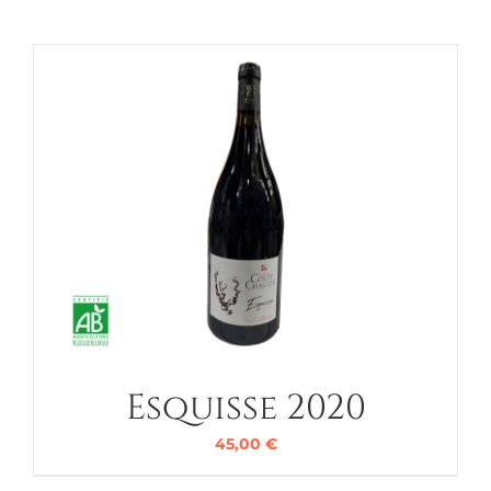
Esquisse 2020
45,00
€