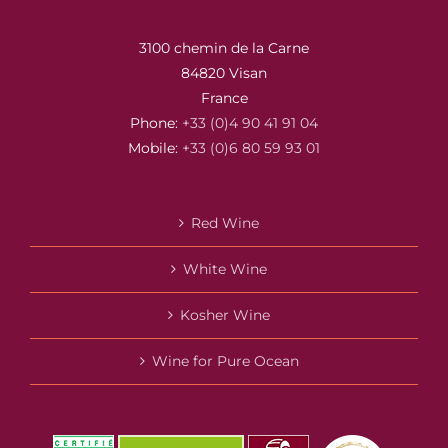
3100 chemin de la Carne
84820 Visan
France
Phone:
+33 (0)4 90 41 91 04
Mobile:
+33 (0)6 80 59 93 01
Red Wine
White Wine
Kosher Wine
Wine for Pure Ocean