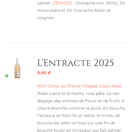
saliver.
CÉPAGES :
Grenache noir (90%), 5%
mourvèdre et 5% Grenache blanc et
viognier.
L’Entracte 2025
9,90
€
AOP Côtes du Rhône Villages Visan Rosé
Robe claire et brillante, rose pâle. Le nez
dégage des arômes de fleurs et de fruits à
chaire blanche comme la poire. En bouche
l’attaque et franche et nette, le milieu de
bouche est plein et frais sur une fin de
bouche toute en longueur qui fait saliver.