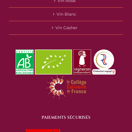
Vin Rosé
Vin Blanc
Vin Casher
PAIEMENTS SÉCURISÉS