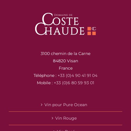
3100 chemin de la Carne
84820 Visan
France
Téléphone :
+33 (0)4 90 41 91 04
Mobile :
+33 (0)6 80 59 93 01
Vin pour Pure Ocean
Vin Rouge