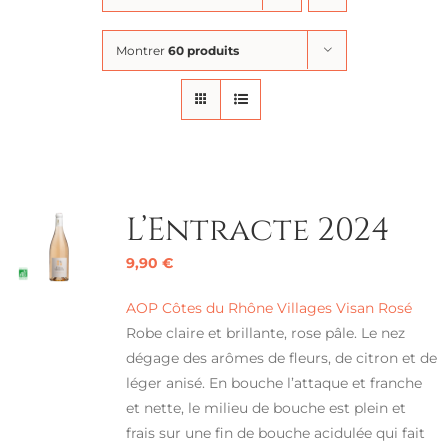
Montrer
60 produits
L’Entracte 2024
9,90
€
AOP Côtes du Rhône Villages Visan Rosé
Robe claire et brillante, rose pâle. Le nez
dégage des arômes de fleurs, de citron et de
léger anisé. En bouche l’attaque et franche
et nette, le milieu de bouche est plein et
frais sur une fin de bouche acidulée qui fait