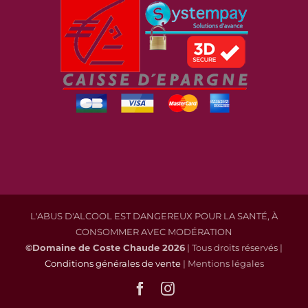
L'ABUS D'ALCOOL EST DANGEREUX POUR LA SANTÉ, À
CONSOMMER AVEC MODÉRATION
©Domaine de Coste Chaude
2026
| Tous droits réservés |
Conditions générales de vente
| Mentions légales
Facebook
Instagram