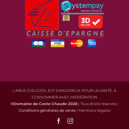
L'ABUS D'ALCOOL EST DANGEREUX POUR LA SANTÉ, À
CONSOMMER AVEC MODÉRATION
©Domaine de Coste Chaude
2026
| Tous droits réservés |
Conditions générales de vente
| Mentions légales
Facebook
Instagram