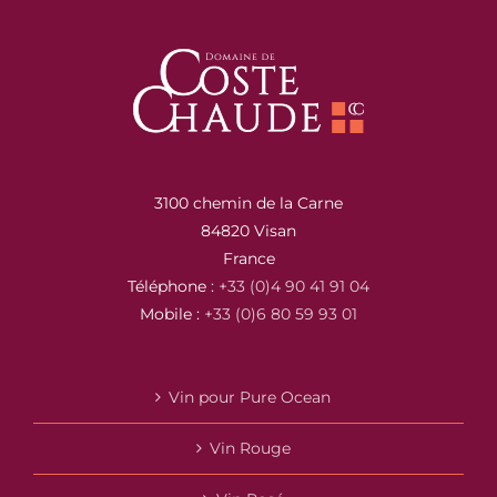
3100 chemin de la Carne
84820 Visan
France
Téléphone :
+33 (0)4 90 41 91 04
Mobile :
+33 (0)6 80 59 93 01
Vin pour Pure Ocean
Vin Rouge