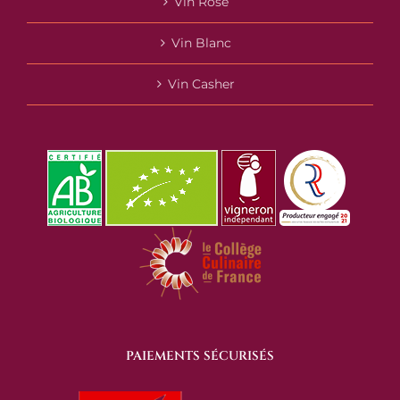
Vin Rosé
Vin Blanc
Vin Casher
PAIEMENTS SÉCURISÉS