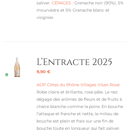
saliver.
CÉPAGES :
Grenache noir (90%), 5%
mourvèdre et 5% Grenache blanc et
viognier.
L’Entracte 2025
9,90
€
AOP Côtes du Rhône Villages Visan Rosé
Robe claire et brillante, rose pâle. Le nez
dégage des arômes de fleurs et de fruits à
chaire blanche comme la poire. En bouche
l’attaque et franche et nette, le milieu de
bouche est plein et frais sur une fin de
bouche toute en longueur qui fait saliver.