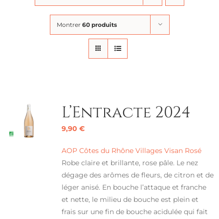
Montrer
60 produits
L’Entracte 2024
9,90
€
AOP Côtes du Rhône Villages Visan Rosé
Robe claire et brillante, rose pâle. Le nez
dégage des arômes de fleurs, de citron et de
léger anisé. En bouche l’attaque et franche
et nette, le milieu de bouche est plein et
frais sur une fin de bouche acidulée qui fait