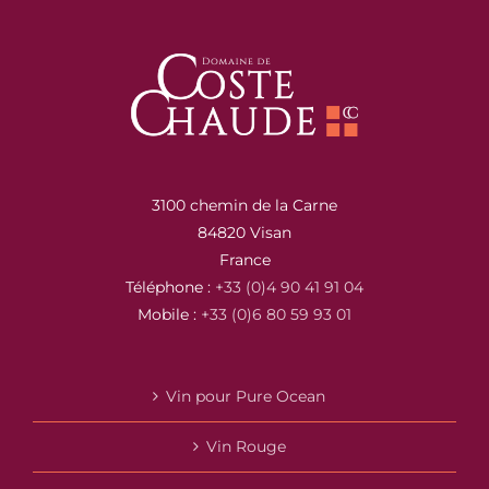
3100 chemin de la Carne
84820 Visan
France
Téléphone :
+33 (0)4 90 41 91 04
Mobile :
+33 (0)6 80 59 93 01
Vin pour Pure Ocean
Vin Rouge