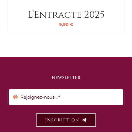
L’Entracte 2025
9,90
€
NEWSLETTER
INSCRIPTION