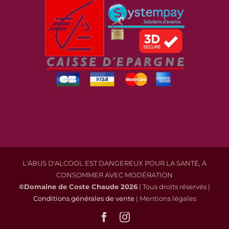
L'ABUS D'ALCOOL EST DANGEREUX POUR LA SANTÉ, À
CONSOMMER AVEC MODÉRATION
©Domaine de Coste Chaude
2026
| Tous droits réservés |
Conditions générales de vente
| Mentions légales
Facebook
Instagram