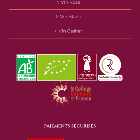
Vin Rosé
Vin Blanc
Vin Casher
PAIEMENTS SÉCURISÉS