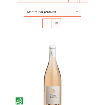
Montrer
60 produits