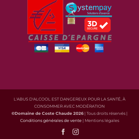
L'ABUS D'ALCOOL EST DANGEREUX POUR LA SANTÉ, À
CONSOMMER AVEC MODÉRATION
©Domaine de Coste Chaude
2026
| Tous droits réservés |
Conditions générales de vente
| Mentions légales
Facebook
Instagram