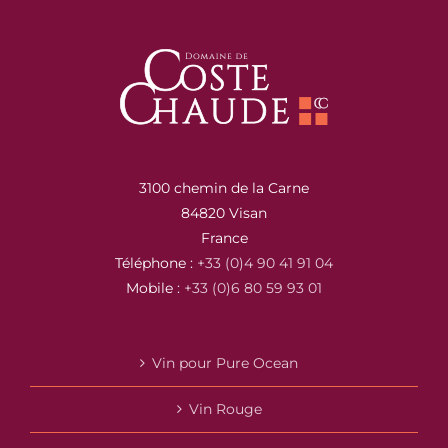
3100 chemin de la Carne
84820 Visan
France
Téléphone :
+33 (0)4 90 41 91 04
Mobile :
+33 (0)6 80 59 93 01
Vin pour Pure Ocean
Vin Rouge