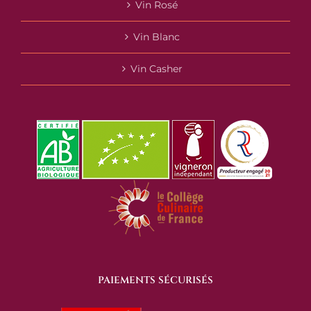
Vin Rosé
Vin Blanc
Vin Casher
PAIEMENTS SÉCURISÉS