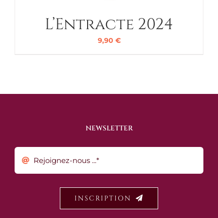
L’Entracte 2024
9,90
€
NEWSLETTER
INSCRIPTION