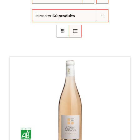
Montrer
60 produits