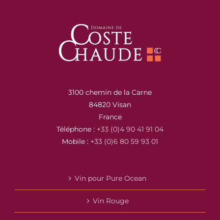
3100 chemin de la Carne
84820 Visan
France
Téléphone :
+33 (0)4 90 41 91 04
Mobile :
+33 (0)6 80 59 93 01
Vin pour Pure Ocean
Vin Rouge