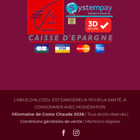
L'ABUS D'ALCOOL EST DANGEREUX POUR LA SANTÉ, À
CONSOMMER AVEC MODÉRATION
©Domaine de Coste Chaude
2026
| Tous droits réservés |
Conditions générales de vente
| Mentions légales
Facebook
Instagram