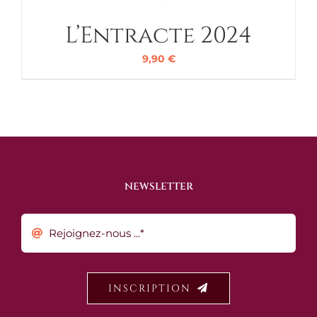
L’Entracte 2024
9,90
€
NEWSLETTER
INSCRIPTION