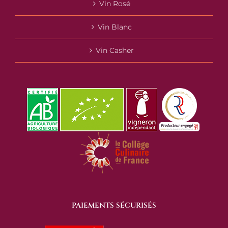
Vin Rosé
Vin Blanc
Vin Casher
PAIEMENTS SÉCURISÉS