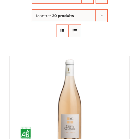
Montrer
20 produits