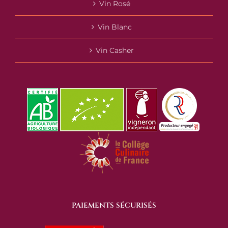
Vin Rosé
Vin Blanc
Vin Casher
PAIEMENTS SÉCURISÉS