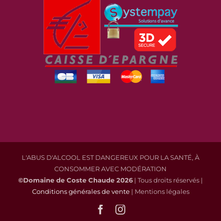
L'ABUS D'ALCOOL EST DANGEREUX POUR LA SANTÉ, À
CONSOMMER AVEC MODÉRATION
©Domaine de Coste Chaude
2026
| Tous droits réservés |
Conditions générales de vente
| Mentions légales
Facebook
Instagram