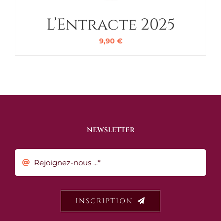
L’Entracte 2025
9,90
€
NEWSLETTER
INSCRIPTION