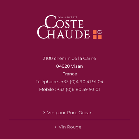
3100 chemin de la Carne
84820 Visan
France
Téléphone :
+33 (0)4 90 41 91 04
Mobile :
+33 (0)6 80 59 93 01
Vin pour Pure Ocean
Vin Rouge