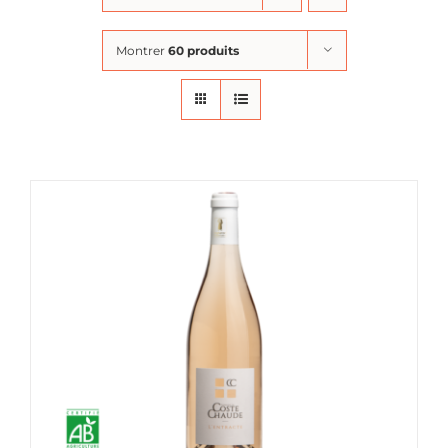
Montrer
60 produits