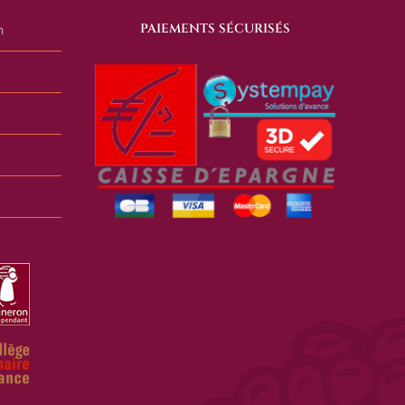
PAIEMENTS SÉCURISÉS
n