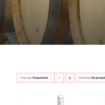
Trier par
Popularité
Montrer
60 produi