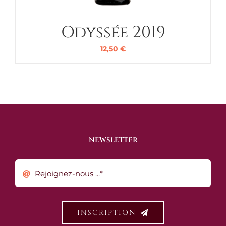
Odyssée 2019
12,50
€
NEWSLETTER
INSCRIPTION