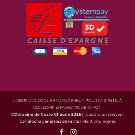
L'ABUS D'ALCOOL EST DANGEREUX POUR LA SANTÉ, À
CONSOMMER AVEC MODÉRATION
©Domaine de Coste Chaude
2026
| Tous droits réservés |
Conditions générales de vente
| Mentions légales
Facebook
Instagram