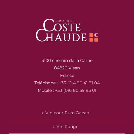
3100 chemin de la Carne
84820 Visan
France
Téléphone :
+33 (0)4 90 41 91 04
Mobile :
+33 (0)6 80 59 93 01
Vin pour Pure Ocean
Vin Rouge