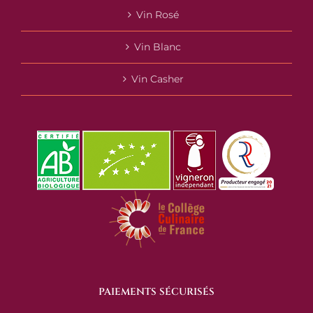
Vin Rosé
Vin Blanc
Vin Casher
PAIEMENTS SÉCURISÉS