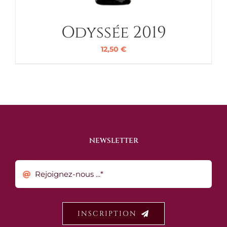
Odyssée 2019
12,50
€
NEWSLETTER
INSCRIPTION