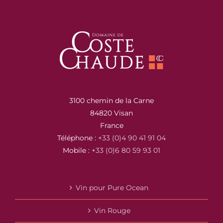
3100 chemin de la Carne
84820 Visan
France
Téléphone :
+33 (0)4 90 41 91 04
Mobile :
+33 (0)6 80 59 93 01
Vin pour Pure Ocean
Vin Rouge