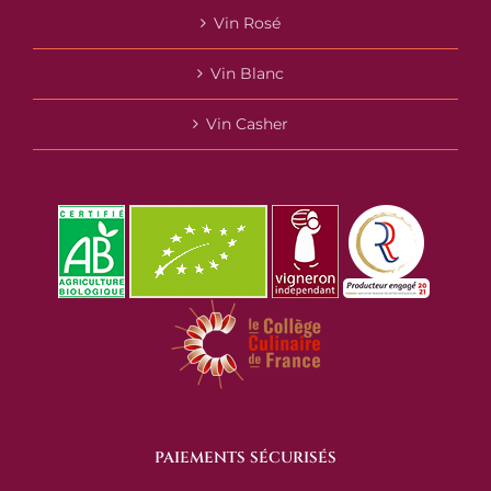
Vin Rosé
Vin Blanc
Vin Casher
PAIEMENTS SÉCURISÉS