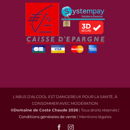
L'ABUS D'ALCOOL EST DANGEREUX POUR LA SANTÉ, À
CONSOMMER AVEC MODÉRATION
©Domaine de Coste Chaude
2026
| Tous droits réservés |
Conditions générales de vente
| Mentions légales
Facebook
Instagram