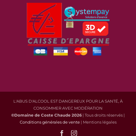
L'ABUS D'ALCOOL EST DANGEREUX POUR LA SANTÉ, À
CONSOMMER AVEC MODÉRATION
©Domaine de Coste Chaude
2026
| Tous droits réservés |
Conditions générales de vente
| Mentions légales
Facebook
Instagram