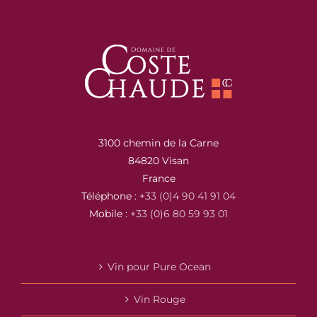
3100 chemin de la Carne
84820 Visan
France
Téléphone :
+33 (0)4 90 41 91 04
Mobile :
+33 (0)6 80 59 93 01
Vin pour Pure Ocean
Vin Rouge