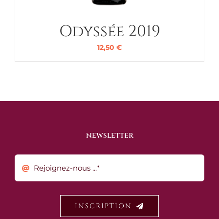
Odyssée 2019
12,50
€
NEWSLETTER
INSCRIPTION