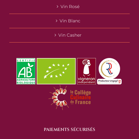
Vin Rosé
Vin Blanc
Vin Casher
PAIEMENTS SÉCURISÉS