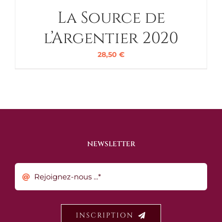
La Source de
l’Argentier 2020
28,50
€
NEWSLETTER
INSCRIPTION