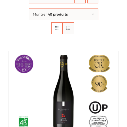
Montrer
40 produits