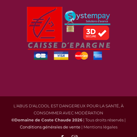
L'ABUS D'ALCOOL EST DANGEREUX POUR LA SANTÉ, À
CONSOMMER AVEC MODÉRATION
©Domaine de Coste Chaude
2026
| Tous droits réservés |
Conditions générales de vente
| Mentions légales