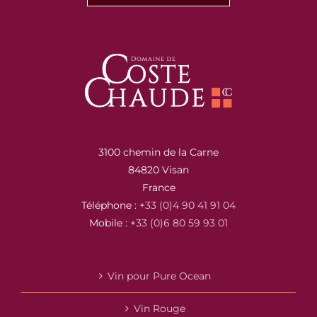
3100 chemin de la Carne
84820 Visan
France
Téléphone :
+33 (0)4 90 41 91 04
Mobile :
+33 (0)6 80 59 93 01
Vin pour Pure Ocean
Vin Rouge