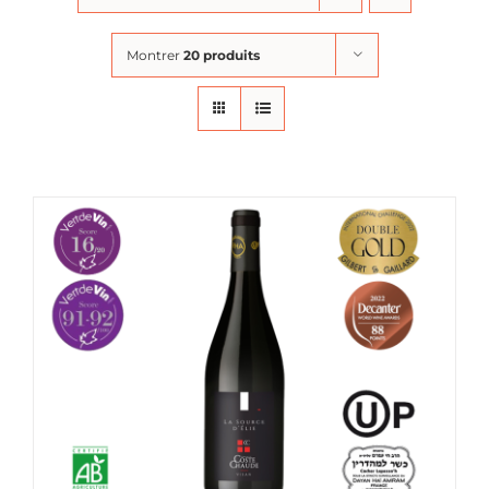
Montrer
20 produits