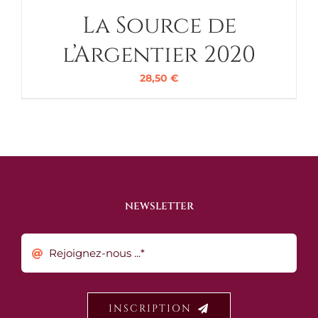
La Source de
l’Argentier 2020
28,50
€
NEWSLETTER
INSCRIPTION