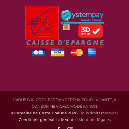
L'ABUS D'ALCOOL EST DANGEREUX POUR LA SANTÉ, À
CONSOMMER AVEC MODÉRATION
©Domaine de Coste Chaude
2026
| Tous droits réservés |
Conditions générales de vente
| Mentions légales