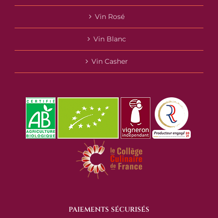
Vin Rosé
Vin Blanc
Vin Casher
PAIEMENTS SÉCURISÉS