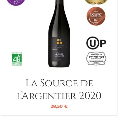
La Source de
l’Argentier 2020
28,50
€