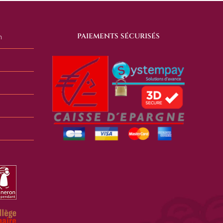
PAIEMENTS SÉCURISÉS
n