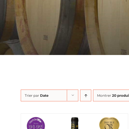
Trier par
Date
Montrer
20 produi